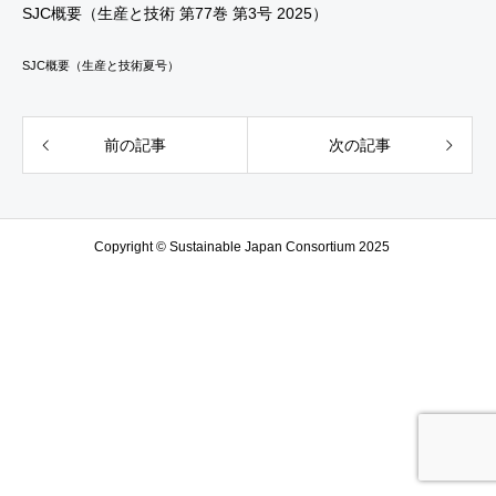
SJC概要（生産と技術 第77巻 第3号 2025）
SJC概要（生産と技術夏号）
前の記事
次の記事
Copyright © Sustainable Japan Consortium 2025