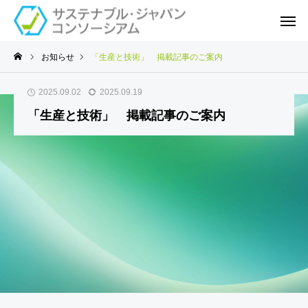
お知らせ
「生産と技術」 掲載記事のご案内
2025.09.02
2025.09.19
「生産と技術」 掲載記事のご案内