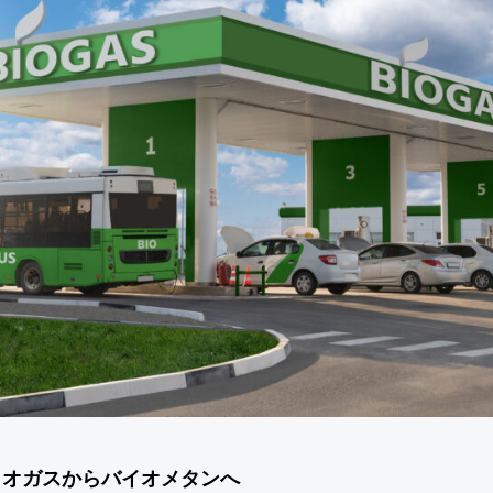
イオガスからバイオメタンへ