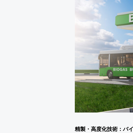
精製・高度化技術：バ